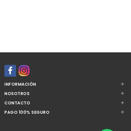
+
INFORMACIÓN
+
NOSOTROS
+
CONTACTO
+
PAGO 100% SEGURO