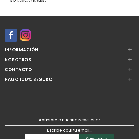
BOTANICA PHARMA
+
INFORMACIÓN
+
NOSOTROS
+
CONTACTO
+
PAGO 100% SEGURO
Apúntate a nuestra Newsletter
Escribe aquí tu email...
Suscribirse