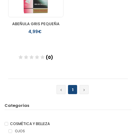
ABEÑULA GRIS PEQUEÑA
4,99€
(0)
Añadir
1
Categorías
COSMÉTICA Y BELLEZA
OJOS