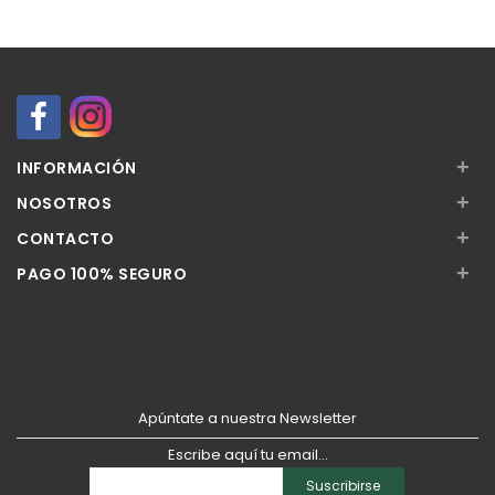
+
INFORMACIÓN
+
NOSOTROS
+
CONTACTO
+
PAGO 100% SEGURO
Apúntate a nuestra Newsletter
Escribe aquí tu email...
Suscribirse