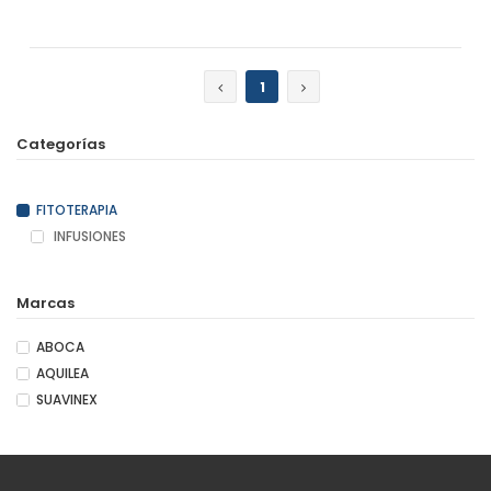
Añadir
Añadir
1
Categorías
FITOTERAPIA
INFUSIONES
Marcas
ABOCA
AQUILEA
SUAVINEX