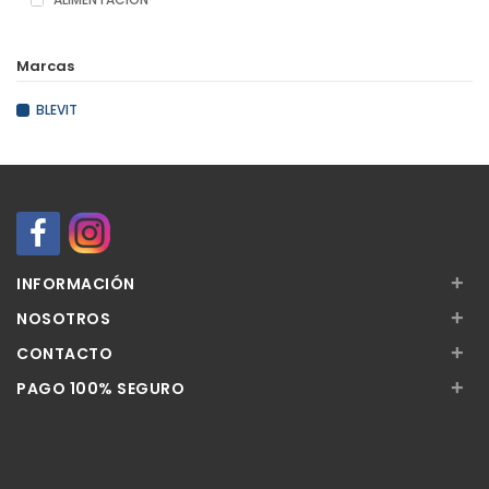
Marcas
BLEVIT
+
INFORMACIÓN
+
NOSOTROS
+
CONTACTO
+
PAGO 100% SEGURO