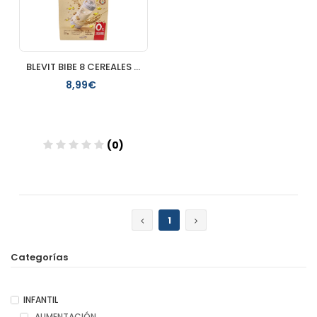
BLEVIT BIBE 8 CEREALES 500 GR
8,99€
(0)
Añadir
1
Categorías
INFANTIL
ALIMENTACIÓN