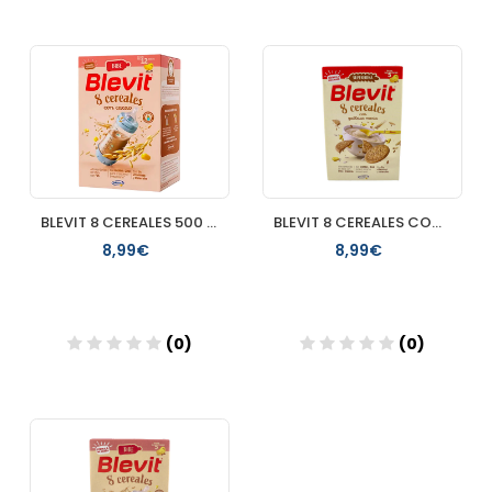
Añadir
Añadir
BLEVIT 8 CEREALES 500 GR
BLEVIT 8 CEREALES CON GALLETAS MARIA SUPERFIBRA 500 G
8,99€
8,99€
(0)
(0)
Añadir
Añadir