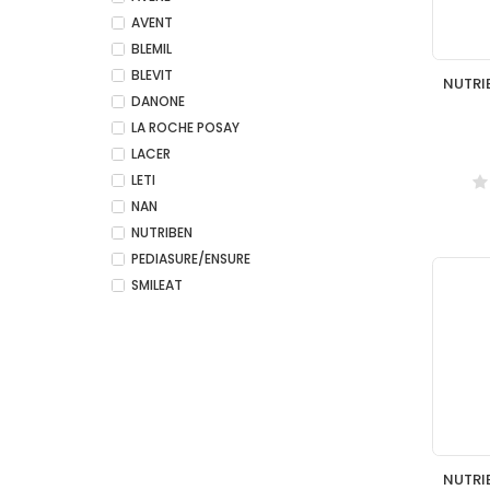
AVENT
BLEMIL
BLEVIT
DANONE
LA ROCHE POSAY
LACER
LETI
NAN
NUTRIBEN
PEDIASURE/ENSURE
SMILEAT