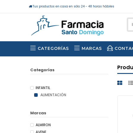
Tus productos en casa en sólo 24 - 48 horas hábiles
CATEGORÍAS
MARCAS
CONTA
Prod
Categorías
INFANTIL
ALIMENTACIÓN
Marcas
ALMIRON
AVENE