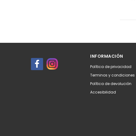
INFORMACIÓN
Política de privacidad
Terminos y condiciones
Política de devolución
Accesibilidad