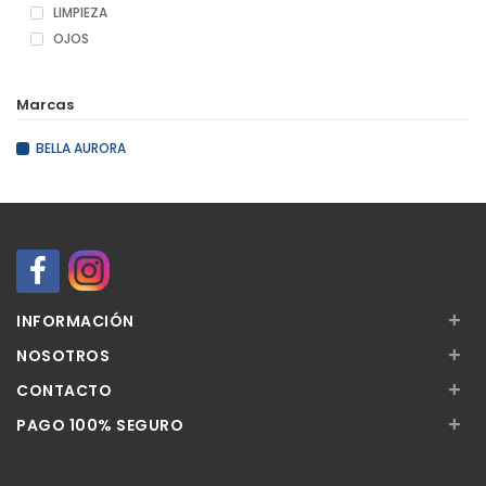
LIMPIEZA
OJOS
Marcas
BELLA AURORA
+
INFORMACIÓN
+
NOSOTROS
+
CONTACTO
+
PAGO 100% SEGURO