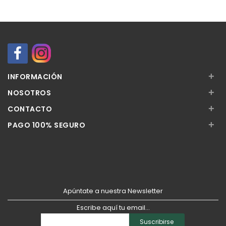
+
INFORMACIÓN
+
NOSOTROS
+
CONTACTO
+
PAGO 100% SEGURO
Apúntate a nuestra Newsletter
Escribe aquí tu email...
Suscribirse